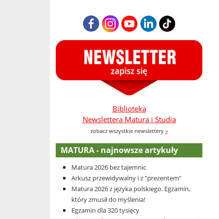
Biblioteka
Newslettera Matura i Studia
zobacz wszystkie newslettery
»
MATURA - najnowsze artykuły
Matura 2026 bez tajemnic
Arkusz przewidywalny i z "prezentem"
Matura 2026 z języka polskiego. Egzamin,
który zmusił do myślenia!
Egzamin dla 320 tysięcy