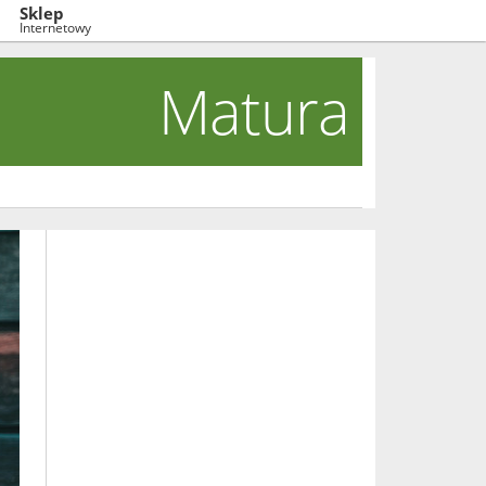
Sklep
Internetowy
Matura