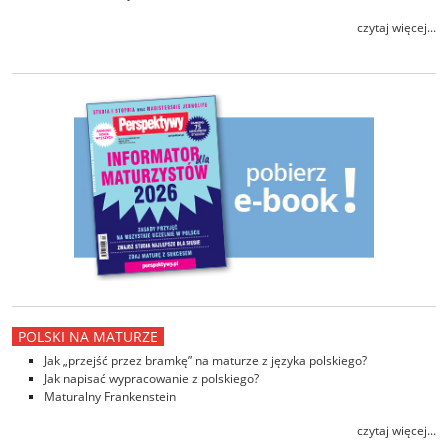
czytaj więcej...
POLSKI NA MATURZE
Jak „przejść przez bramkę” na maturze z języka polskiego?
Jak napisać wypracowanie z polskiego?
Maturalny Frankenstein
czytaj więcej...