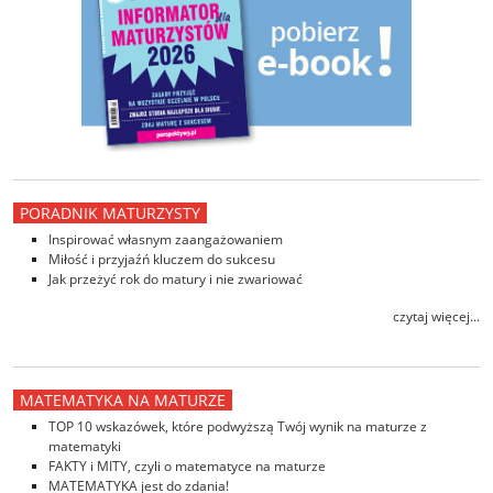
PORADNIK MATURZYSTY
Inspirować własnym zaangażowaniem
Miłość i przyjaźń kluczem do sukcesu
Jak przeżyć rok do matury i nie zwariować
czytaj więcej...
MATEMATYKA NA MATURZE
TOP 10 wskazówek, które podwyższą Twój wynik na maturze z
matematyki
FAKTY i MITY, czyli o matematyce na maturze
MATEMATYKA jest do zdania!