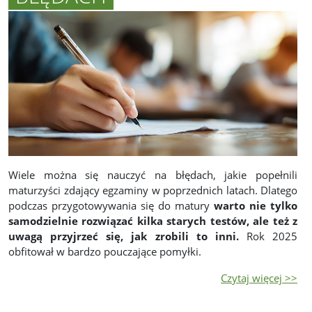
Wiele można się nauczyć na błędach, jakie popełnili
maturzyści zdający egzaminy w poprzednich latach. Dlatego
podczas przygotowywania się do matury
warto nie tylko
samodzielnie rozwiązać kilka starych testów, ale też z
uwagą przyjrzeć się, jak zrobili to inni.
Rok 2025
obfitował w bardzo pouczające pomyłki.
Czytaj więcej >>