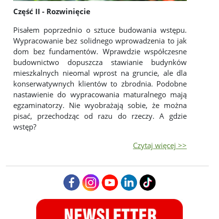
Część II - Rozwinięcie
Pisałem poprzednio o sztuce budowania wstępu.
Wypracowanie bez solidnego wprowadzenia to jak
dom bez fundamentów. Wprawdzie współczesne
budownictwo dopuszcza stawianie budynków
mieszkalnych nieomal wprost na gruncie, ale dla
konserwatywnych klientów to zbrodnia. Podobne
nastawienie do wypracowania maturalnego mają
egzaminatorzy. Nie wyobrażają sobie, że można
pisać, przechodząc od razu do rzeczy. A gdzie
wstęp?
Czytaj więcej >>