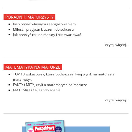
PORADNIK MATURZYSTY
Inspirować własnym zaangażowaniem
Miłość i przyjaźń kluczem do sukcesu
Jak przeżyć rok do matury i nie zwariować
czytaj więcej...
MATEMATYKA NA MATURZE
TOP 10 wskazówek, które podwyższą Twój wynik na maturze z
matematyki
FAKTY i MITY, czyli o matematyce na maturze
MATEMATYKA jest do zdania!
czytaj więcej...