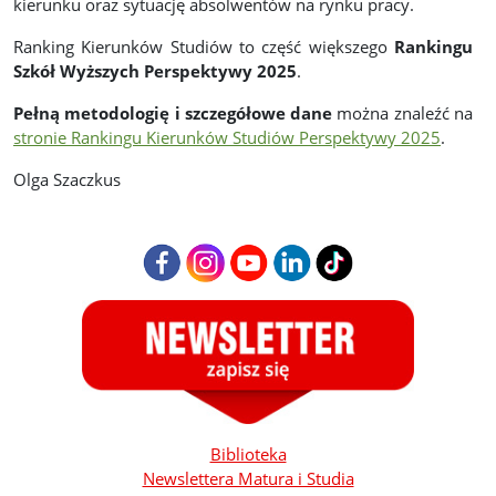
kierunku oraz sytuację absolwentów na rynku pracy.
Ranking Kierunków Studiów to część większego
Rankingu
Szkół Wyższych Perspektywy 2025
.
Pełną metodologię i szczegółowe dane
można znaleźć na
stronie Rankingu Kierunków Studiów Perspektywy 2025
.
Olga Szaczkus
Biblioteka
Newslettera Matura i Studia