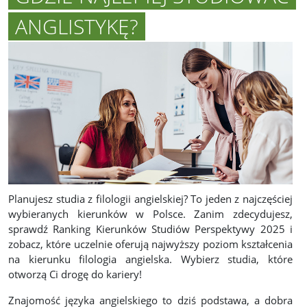
ANGLISTYKĘ?
Planujesz studia z filologii angielskiej? To jeden z najczęściej
wybieranych kierunków w Polsce. Zanim zdecydujesz,
sprawdź Ranking Kierunków Studiów Perspektywy 2025 i
zobacz, które uczelnie oferują najwyższy poziom kształcenia
na kierunku filologia angielska. Wybierz studia, które
otworzą Ci drogę do kariery!
Znajomość języka angielskiego to dziś podstawa, a dobra