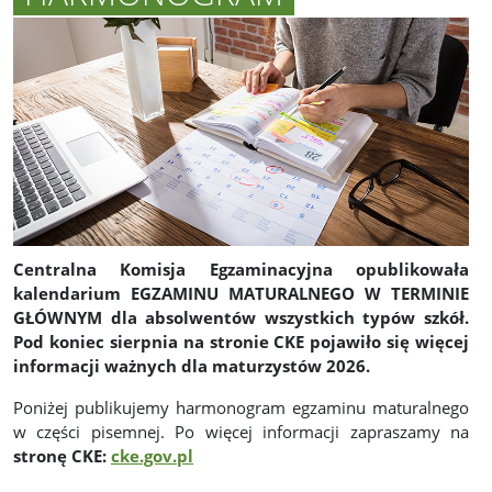
Centralna Komisja Egzaminacyjna opublikowała
kalendarium EGZAMINU MATURALNEGO W TERMINIE
GŁÓWNYM dla absolwentów wszystkich typów szkół.
Pod koniec sierpnia na stronie CKE pojawiło się więcej
informacji ważnych dla maturzystów 2026.
Poniżej publikujemy harmonogram egzaminu maturalnego
w części pisemnej. Po więcej informacji zapraszamy na
stronę CKE:
cke.gov.pl