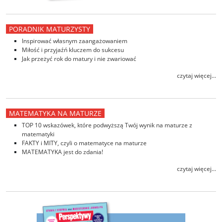
PORADNIK MATURZYSTY
Inspirować własnym zaangażowaniem
Miłość i przyjaźń kluczem do sukcesu
Jak przeżyć rok do matury i nie zwariować
czytaj więcej...
MATEMATYKA NA MATURZE
TOP 10 wskazówek, które podwyższą Twój wynik na maturze z
matematyki
FAKTY i MITY, czyli o matematyce na maturze
MATEMATYKA jest do zdania!
czytaj więcej...