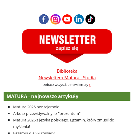
Biblioteka
Newslettera Matura i Studia
zobacz wszystkie newslettery
»
MATURA - najnowsze artykuły
Matura 2026 bez tajemnic
Arkusz przewidywalny i z "prezentem"
Matura 2026 z języka polskiego. Egzamin, który zmusił do
myślenia!
Egzamin dla 320 tysięcy