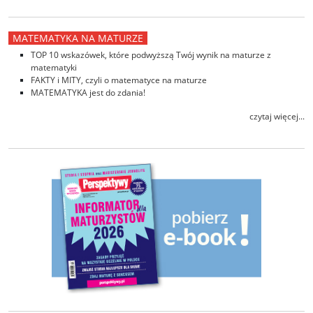
MATEMATYKA NA MATURZE
TOP 10 wskazówek, które podwyższą Twój wynik na maturze z
matematyki
FAKTY i MITY, czyli o matematyce na maturze
MATEMATYKA jest do zdania!
czytaj więcej...