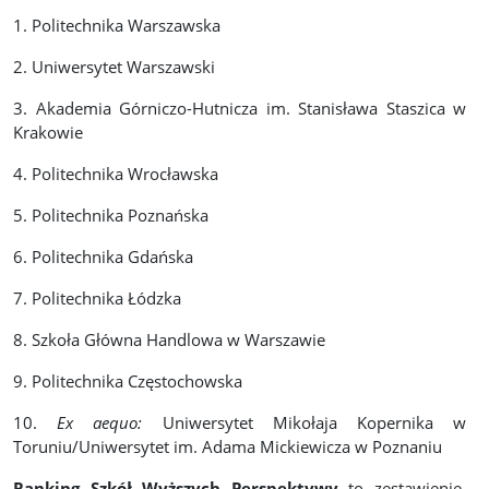
1. Politechnika Warszawska
2. Uniwersytet Warszawski
3. Akademia Górniczo-Hutnicza im. Stanisława Staszica w
Krakowie
4. Politechnika Wrocławska
5. Politechnika Poznańska
6. Politechnika Gdańska
7. Politechnika Łódzka
8. Szkoła Główna Handlowa w Warszawie
9. Politechnika Częstochowska
10.
Ex aequo:
Uniwersytet Mikołaja Kopernika w
Toruniu/Uniwersytet im. Adama Mickiewicza w Poznaniu
Ranking Szkół Wyższych Perspektywy
to zestawienie,