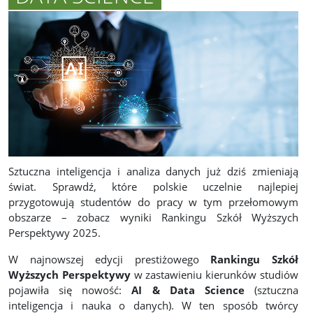
Sztuczna inteligencja i analiza danych już dziś zmieniają
świat. Sprawdź, które polskie uczelnie najlepiej
przygotowują studentów do pracy w tym przełomowym
obszarze – zobacz wyniki Rankingu Szkół Wyższych
Perspektywy 2025.
W najnowszej edycji prestiżowego
Rankingu Szkół
Wyższych Perspektywy
w zastawieniu kierunków studiów
pojawiła się nowość:
AI & Data Science
(sztuczna
inteligencja i nauka o danych). W ten sposób twórcy