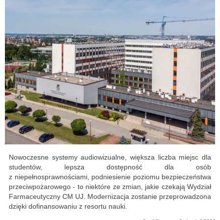
Nowoczesne systemy audiowizualne, większa liczba miejsc dla
studentów, lepsza dostępność dla osób
z niepełnosprawnościami, podniesienie poziomu bezpieczeństwa
przeciwpożarowego - to niektóre ze zmian, jakie czekają Wydział
Farmaceutyczny CM UJ. Modernizacja zostanie przeprowadzona
dzięki dofinansowaniu z resortu nauki.