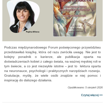
Podczas międzynarodowego Forum poświęconego przywództwu
przedstawiłaś książkę, która od razu zwróciła uwagę. Nie jest to
kolejny poradnik o karierze, ale publikacja oparta na
doświadczeniach kobiet z całego świata, na ważnej męskiej roli w
tym świecie, a co jest niezwykle istotne – jest to lektura oparta
na neuronauce, psychologii i praktycznych narzędziach rozwoju.
Gratulacje, myślę, że wiele osób znajdzie w niej pomoc i
inspirację do dalszego działania.
Opublikowano: 5 sierpień 2026
Czytaj więcej >>