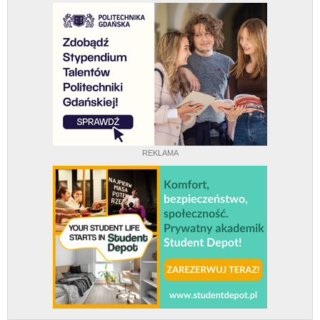
REKLAMA