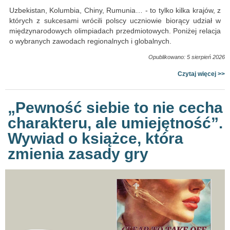
Uzbekistan, Kolumbia, Chiny, Rumunia… - to tylko kilka krajów, z
których z sukcesami wrócili polscy uczniowie biorący udział w
międzynarodowych olimpiadach przedmiotowych. Poniżej relacja
o wybranych zawodach regionalnych i globalnych.
Opublikowano: 5 sierpień 2026
Czytaj więcej >>
„Pewność siebie to nie cecha
charakteru, ale umiejętność”.
Wywiad o książce, która
zmienia zasady gry