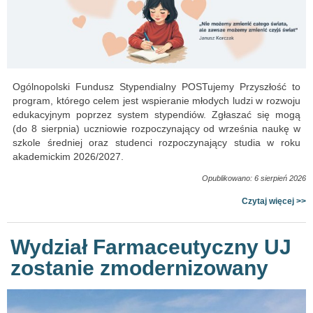
Ogólnopolski Fundusz Stypendialny POSTujemy Przyszłość to
program, którego celem jest wspieranie młodych ludzi w rozwoju
edukacyjnym poprzez system stypendiów. Zgłaszać się mogą
(do 8 sierpnia) uczniowie rozpoczynający od września naukę w
szkole średniej oraz studenci rozpoczynający studia w roku
akademickim 2026/2027.
Opublikowano: 6 sierpień 2026
Czytaj więcej >>
Wydział Farmaceutyczny UJ
zostanie zmodernizowany