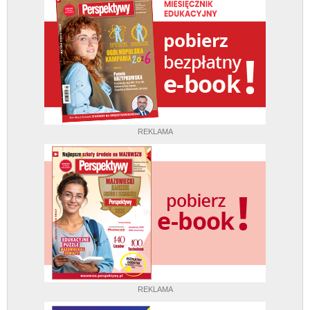
REKLAMA
REKLAMA