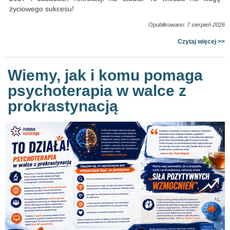
życiowego sukcesu!
Opublikowano: 7 sierpień 2026
Czytaj więcej >>
Wiemy, jak i komu pomaga
psychoterapia w walce z
prokrastynacją