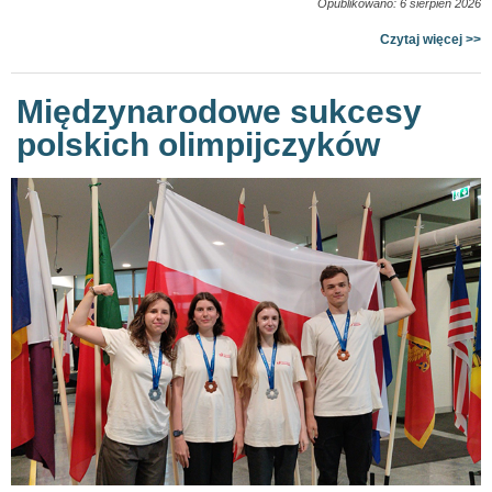
Opublikowano: 6 sierpień 2026
Czytaj więcej >>
Międzynarodowe sukcesy
polskich olimpijczyków