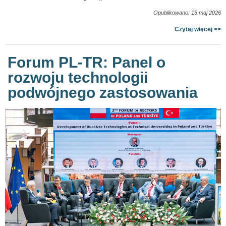
Opublikowano: 15 maj 2026
Czytaj więcej >>
Forum PL-TR: Panel o
rozwoju technologii
podwójnego zastosowania