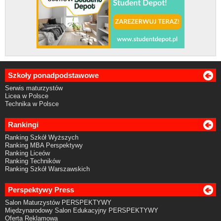
Szkoły ponadpodstawowe
Serwis maturzystów
Licea w Polsce
Technika w Polsce
Rankingi
Ranking Szkół Wyższych
Ranking MBA Perspektywy
Ranking Liceów
Ranking Techników
Ranking Szkół Warszawskich
Perspektywy Press
Salon Maturzystów PERSPEKTYWY
Międzynarodowy Salon Edukacyjny PERSPEKTYWY
Oferta Reklamowa