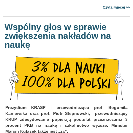
Czytaj więcej >>
Wspólny głos w sprawie
zwiększenia nakładów na
naukę
Prezydium KRASP i przewodnicząca prof. Bogumiła
Kaniewska oraz prof. Piotr Stepnowski, przewodniczący
KRUP zdecydowanie popierają postulat przeznaczania 3
procent PKB na naukę i szkolnictwo wyższe. Minister
Marcin Kulasek także jest „za”.