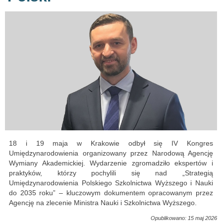
18 i 19 maja w Krakowie odbył się IV Kongres
Umiędzynarodowienia organizowany przez Narodową Agencję
Wymiany Akademickiej. Wydarzenie zgromadziło ekspertów i
praktyków, którzy pochylili się nad „Strategią
Umiędzynarodowienia Polskiego Szkolnictwa Wyższego i Nauki
do 2035 roku” – kluczowym dokumentem opracowanym przez
Agencję na zlecenie Ministra Nauki i Szkolnictwa Wyższego.
Opublikowano: 15 maj 2026