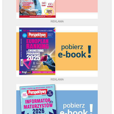
REKLAMA
REKLAMA