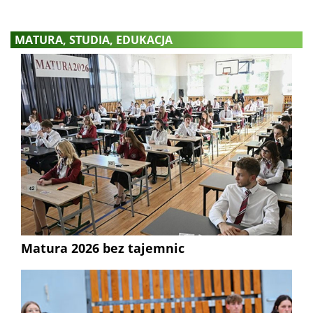
MATURA, STUDIA, EDUKACJA
Matura 2026 bez tajemnic