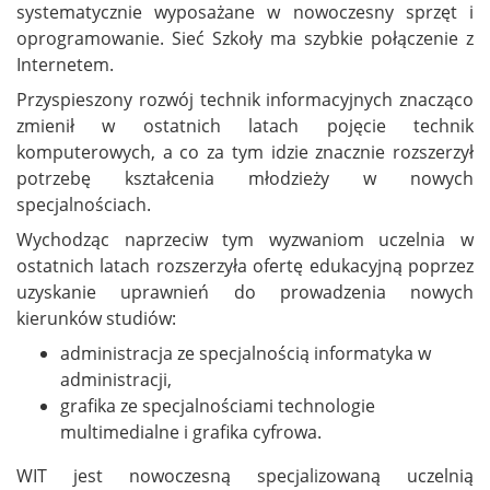
systematycznie wyposażane w nowoczesny sprzęt i
oprogramowanie. Sieć Szkoły ma szybkie połączenie z
Internetem.
Przyspieszony rozwój technik informacyjnych znacząco
zmienił w ostatnich latach pojęcie technik
komputerowych, a co za tym idzie znacznie rozszerzył
potrzebę kształcenia młodzieży w nowych
specjalnościach.
Wychodząc naprzeciw tym wyzwaniom uczelnia w
ostatnich latach rozszerzyła ofertę edukacyjną poprzez
uzyskanie uprawnień do prowadzenia nowych
kierunków studiów:
administracja ze specjalnością informatyka w
administracji,
grafika ze specjalnościami technologie
multimedialne i grafika cyfrowa.
WIT jest nowoczesną specjalizowaną uczelnią