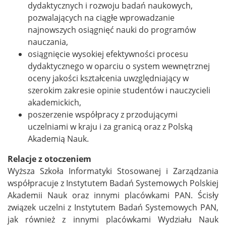
dydaktycznych i rozwoju badań naukowych,
pozwalających na ciągłe wprowadzanie
najnowszych osiągnięć nauki do programów
nauczania,
osiągnięcie wysokiej efektywności procesu
dydaktycznego w oparciu o system wewnętrznej
oceny jakości kształcenia uwzględniający w
szerokim zakresie opinie studentów i nauczycieli
akademickich,
poszerzenie współpracy z przodującymi
uczelniami w kraju i za granicą oraz z Polską
Akademią Nauk.
Relacje z otoczeniem
Wyższa Szkoła Informatyki Stosowanej i Zarządzania
współpracuje z Instytutem Badań Systemowych Polskiej
Akademii Nauk oraz innymi placówkami PAN. Ścisły
związek uczelni z Instytutem Badań Systemowych PAN,
jak również z innymi placówkami Wydziału Nauk