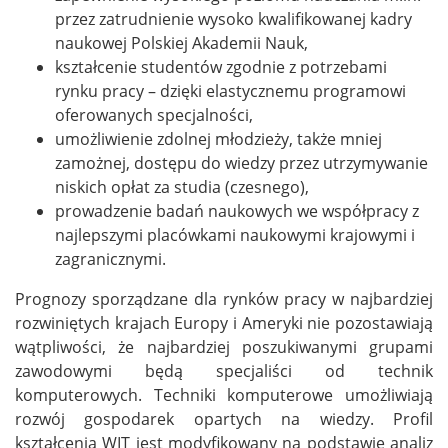
przez zatrudnienie wysoko kwalifikowanej kadry
naukowej Polskiej Akademii Nauk,
kształcenie studentów zgodnie z potrzebami
rynku pracy – dzięki elastycznemu programowi
oferowanych specjalności,
umożliwienie zdolnej młodzieży, także mniej
zamożnej, dostępu do wiedzy przez utrzymywanie
niskich opłat za studia (czesnego),
prowadzenie badań naukowych we współpracy z
najlepszymi placówkami naukowymi krajowymi i
zagranicznymi.
Prognozy sporządzane dla rynków pracy w najbardziej
rozwiniętych krajach Europy i Ameryki nie pozostawiają
wątpliwości, że najbardziej poszukiwanymi grupami
zawodowymi będą specjaliści od technik
komputerowych. Techniki komputerowe umożliwiają
rozwój gospodarek opartych na wiedzy. Profil
kształcenia WIT jest modyfikowany na podstawie analiz