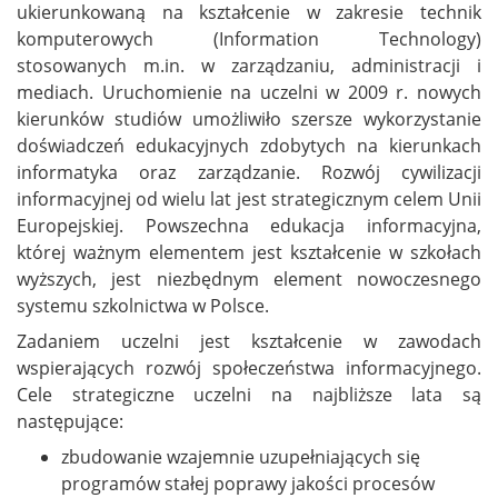
ukierunkowaną na kształcenie w zakresie technik
komputerowych (Information Technology)
stosowanych m.in. w zarządzaniu, administracji i
mediach. Uruchomienie na uczelni w 2009 r. nowych
kierunków studiów umożliwiło szersze wykorzystanie
doświadczeń edukacyjnych zdobytych na kierunkach
informatyka oraz zarządzanie. Rozwój cywilizacji
informacyjnej od wielu lat jest strategicznym celem Unii
Europejskiej. Powszechna edukacja informacyjna,
której ważnym elementem jest kształcenie w szkołach
wyższych, jest niezbędnym element nowoczesnego
systemu szkolnictwa w Polsce.
Zadaniem uczelni jest kształcenie w zawodach
wspierających rozwój społeczeństwa informacyjnego.
Cele strategiczne uczelni na najbliższe lata są
następujące:
zbudowanie wzajemnie uzupełniających się
programów stałej poprawy jakości procesów