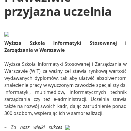
przyjazna uczelnia
Wyższa Szkoła Informatyki Stosowanej i
Zarządzania w Warszawie
Wyższa Szkoła Informatyki Stosowanej i Zarządzania w
Warszawie (WIT) za ważny cel stawia rynkową wartość
wydawanych dyplomów, tak aby ułatwić absolwentom
znalezienie pracy w wyuczonym zawodzie specjalisty ds.
informatyki, multimediów, informatycznych technik
zarządzania czy też e-administracji. Uczelnia stawia
także na rozwój swoich kadr, dając zatrudnienie ponad
300 osobom, wspierając ich w samorealizacji.
– Za nasz wielki sukces