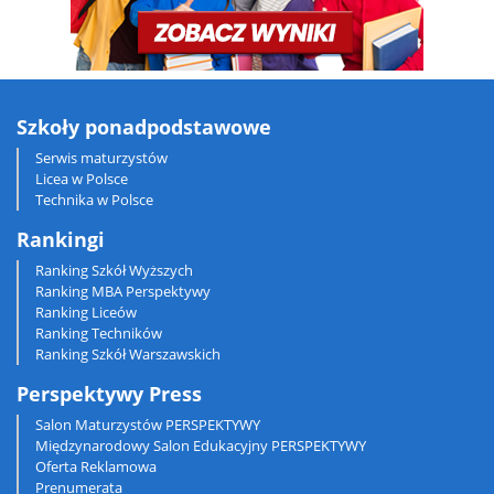
Szkoły ponadpodstawowe
Serwis maturzystów
Licea w Polsce
Technika w Polsce
Rankingi
Ranking Szkół Wyższych
Ranking MBA Perspektywy
Ranking Liceów
Ranking Techników
Ranking Szkół Warszawskich
Perspektywy Press
Salon Maturzystów PERSPEKTYWY
Międzynarodowy Salon Edukacyjny PERSPEKTYWY
Oferta Reklamowa
Prenumerata